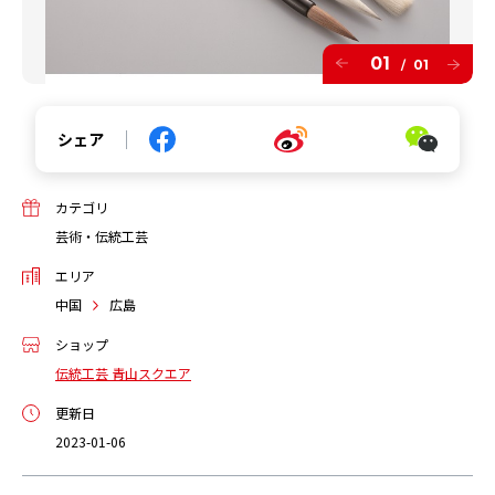
01
01
/
シェア
カテゴリ
芸術・伝統工芸
エリア
中国
広島
ショップ
伝統工芸 青山スクエア
更新日
2023-01-06