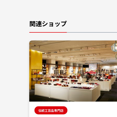
関連ショップ
伝統工芸品専門店