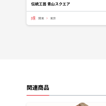
伝統工芸 青山スクエア
関東
東京
関連商品