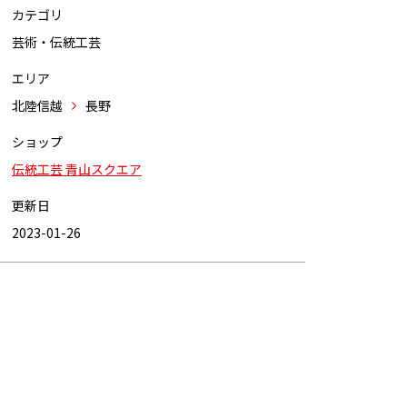
カテゴリ
芸術・伝統工芸
エリア
北陸信越
長野
ショップ
伝統工芸 青山スクエア
更新日
2023-01-26