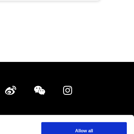
店舗の掲載・広告掲載のご相談
バシーポリシー
サイトマップ
Allow all