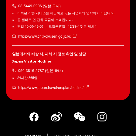
03-5449-0906 (일본 국내)
이쪽은 각종 서비스를 제공하고 있는 사업자의 연락처가 아닙니다.
콜 센터로 건 전화 요금이 부과됩니다.
평일 10:00~16:00 ( 토일공휴일 · 12/29~1/3 은 제외 )
https://www.cht.kokusen.go.jp/kr/
일본에서의 비상 시, 재해 시 정보 확인 및 상담
Japan Visitor Hotline
050-3816-2787 (일본 국내)
24시간 365일
https://www.japan.travel/en/plan/hotline/
About Us
점포 게재・광고 게재 상담