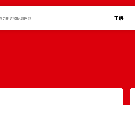
了解
魅力的购物信息网站！