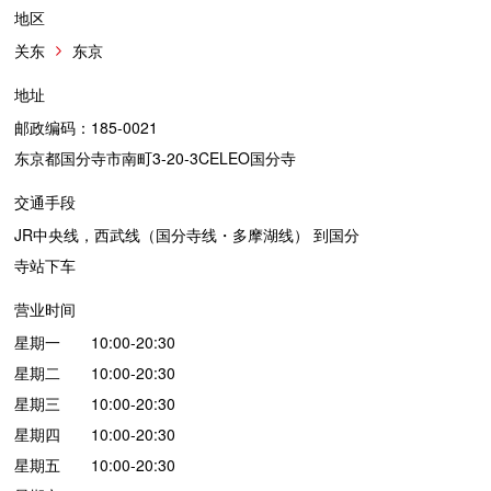
地区
关东
东京
地址
邮政编码：185-0021
东京都国分寺市南町3-20-3CELEO国分寺
交通手段
JR中央线，西武线（国分寺线・多摩湖线） 到国分
寺站下车
营业时间
星期一 10:00-20:30
星期二 10:00-20:30
星期三 10:00-20:30
星期四 10:00-20:30
星期五 10:00-20:30