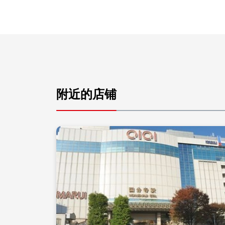
附近的店铺