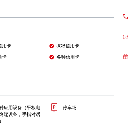
r信用卡
JCB信用卡
通卡
各种信用卡
种应用设备（平板电
停车场
终端设备，手指对话
）