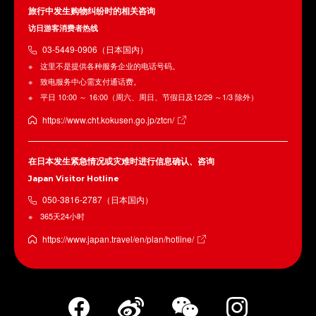
旅行中发生购物纠纷时的相关咨询
访日游客消费者热线
03-5449-0906（日本国内）
这里不是提供各种服务企业的电话号码。
致电服务中心需支付通话费。
平日 10:00 ～ 16:00（周六、周日、节假日及12/29 ～1/3 除外）
https://www.cht.kokusen.go.jp/ztcn/
在日本发生紧急情况或灾难时进行信息确认、咨询
Japan Visitor Hotline
050-3816-2787（日本国内）
365天24小时
https://www.japan.travel/en/plan/hotline/