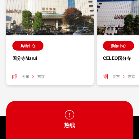
购物中心
购物中心
国分寺Marui
CELEO国分寺
关东
东京
关东
东京
热线