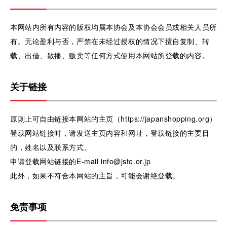
本网站内所有内容的版权均属本协会及本协会会员或相关人员所
有。无论盈利与否，严禁在未经过授权的情况下擅自复制、转
载、出借、散播、贩卖等任何方式使用本网站所登载的内容。
关于链接
原则上可自由链接本网站的主页（https://japanshopping.org）
登载网站链接时，请发送主页内容和网址，登载链接的主要目
的，姓名以及联系方式。
申请登载网站链接的E-mail info@jsto.or.jp
此外，如果不符合本网站的主旨，可能会谢绝登载。
免责事项