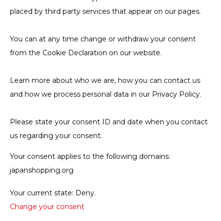
placed by third party services that appear on our pages.
You can at any time change or withdraw your consent
from the Cookie Declaration on our website.
Learn more about who we are, how you can contact us
and how we process personal data in our Privacy Policy.
Please state your consent ID and date when you contact
us regarding your consent.
Your consent applies to the following domains:
japanshopping.org
Your current state: Deny.
Change your consent