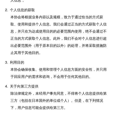
人信息”。
个人信息的获取
本协会将根据业务内容以及规模，致力于通过恰当的方式获
取、使用和提供个人信息。我们会通过正当的方式获取个人信
息，并只在为达成使用目的的必要范围内使用，绝不会通过不
正当的方式获取个人信息。此外，我们不会对个人信息进行超
出必要范围外（用于原本目的以外）的处理，并将采取措施防
止其用于其他目的。
利用目的
本协会确保收集、使用和管理个人信息方面的安全性，并只用
于回应用户的需求和咨询，不会用于任何其他目的。
关于向第三方提供
除法律规定外，未经用户事先同意，不得将个人信息提供给第
三方（包括在日本国外的单位或个人）。但是，在下列情况
下，用户信息可能会提供给第三方。