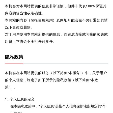
本协会对本网站提供的信息非常谨慎，但并非代表100%保证其
内容的恰当性或准确性。
本网站的内容（包括使用规则）及网址可能会在不另行通知的情
况下更改或删除。
对于用户使用本网站所提供的信息，而造成直接或间接的损害或
纠纷，本协会不承担任何责任。
隐私政策
本协会在本网站提供的服务（以下简称“本服务”）中，关于用户
的个人信息，制定了如下所示的隐私政策（以下简称“本政
策”）。
个人信息的定义
在本隐私政策中，“个人信息”是指个人信息保护法所规定的“个