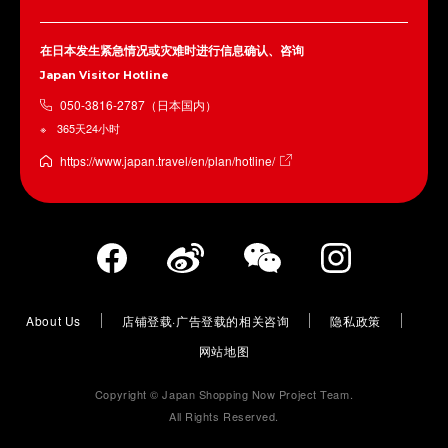
在日本发生紧急情况或灾难时进行信息确认、咨询
Japan Visitor Hotline
050-3816-2787（日本国内）
365天24小时
https://www.japan.travel/en/plan/hotline/
About Us
店铺登载·广告登载的相关咨询
隐私政策
网站地图
Copyright © Japan Shopping Now Project Team.
All Rights Reserved.