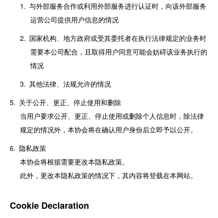
与外部服务合作或利用外部服务进行认证时，向该外部服务
运营公司提供用户信息的情况
国家机构、地方政府或受其委托者在执行法律规定的业务时
需要本公司配合，且取得用户同意可能会妨碍该业务执行的
情况
其他法律、法规允许的情况
关于公开、更正、停止使用和删除
当用户要求公开、更正、停止使用或删除个人信息时，除法律
规定的情况外，本协会将在确认用户身份后立即予以公开。
隐私政策
本协会将根据需要更改本隐私政策。
此外，更改本隐私政策的情况下，其内容将登载在本网站。
Cookie Declaration