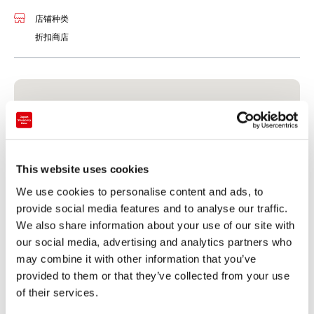
店铺种类
折扣商店
This website uses cookies
We use cookies to personalise content and ads, to
provide social media features and to analyse our traffic.
We also share information about your use of our site with
our social media, advertising and analytics partners who
may combine it with other information that you’ve
结算
provided to them or that they’ve collected from your use
of their services.
信用卡