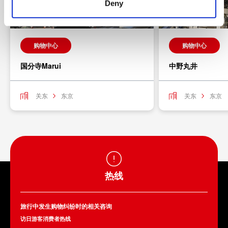
Deny
购物中心
购物中心
国分寺Marui
中野丸井
关东
东京
关东
东京
热线
旅行中发生购物纠纷时的相关咨询
访日游客消费者热线