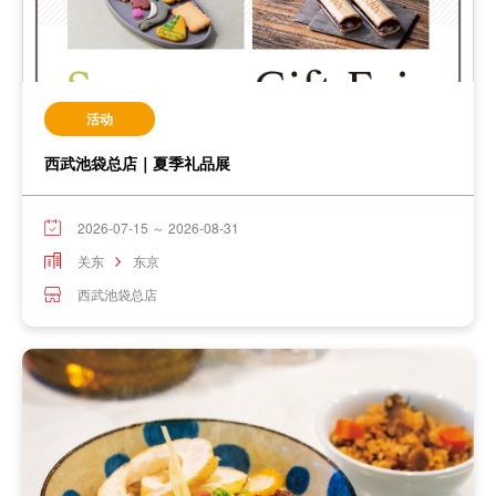
活动
西武池袋总店｜夏季礼品展
2026-07-15 ～ 2026-08-31
关东
东京
西武池袋总店