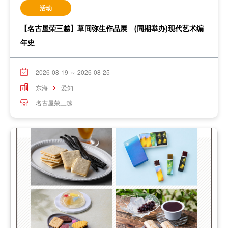
活动
【名古屋荣三越】草间弥生作品展 (同期举办)现代艺术编
年史
2026-08-19 ～ 2026-08-25
东海
爱知
名古屋荣三越