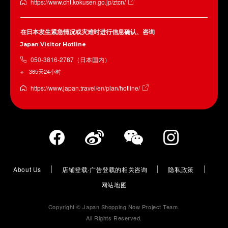
https://www.cht.kokusen.go.jp/ztcn/
在日本发生紧急情况或灾难时进行信息确认、咨询
Japan Visitor Hotline
050-3816-2787（日本国内）
365天24小时
https://www.japan.travel/en/plan/hotline/
About Us
店铺登载·广告登载的相关咨询
隐私政策
网站地图
Copyright © Japan Shopping Now Project Team.
All Rights Reserved.