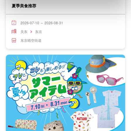
夏季美食推荐
2026-07-10 ～ 2026-08-31
关东
东京
东京晴空街道