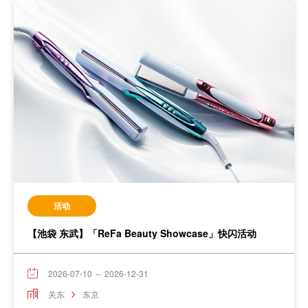
活动
【池袋 东武】「ReFa Beauty Showcase」快闪活动
2026-07-10 ～ 2026-12-31
关东
东京