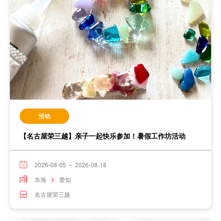
活动
【名古屋荣三越】亲子一起快乐参加！暑假工作坊活动
2026-08-05 ～ 2026-08-18
东海
爱知
名古屋荣三越