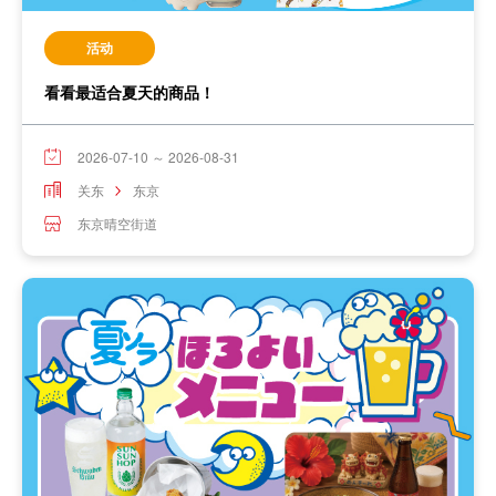
活动
看看最适合夏天的商品！
2026-07-10 ～ 2026-08-31
关东
东京
东京晴空街道