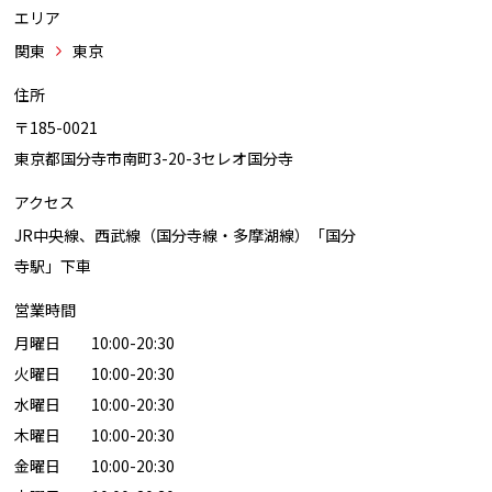
エリア
関東
東京
住所
〒185-0021
東京都国分寺市南町3-20-3セレオ国分寺
アクセス
JR中央線、西武線（国分寺線・多摩湖線）「国分
寺駅」下車
営業時間
月曜日 10:00-20:30
火曜日 10:00-20:30
水曜日 10:00-20:30
木曜日 10:00-20:30
金曜日 10:00-20:30