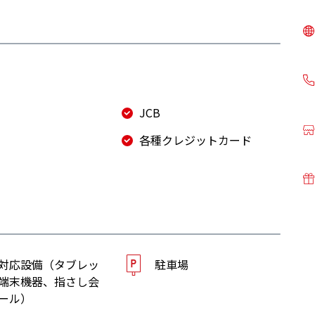
JCB
各種クレジットカード
対応設備（タブレッ
駐車場
端末機器、指さし会
ール）