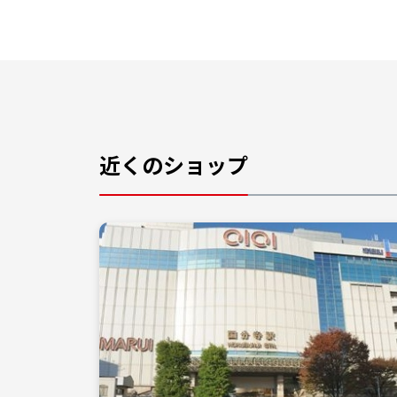
近くのショップ