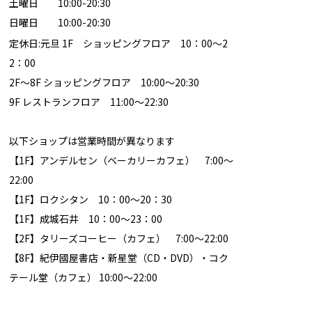
土曜日 10:00-20:30
日曜日 10:00-20:30
定休日:元旦 1F ショッピングフロア 10：00～2
2：00
2F～8F ショッピングフロア 10:00～20:30
9F レストランフロア 11:00～22:30
以下ショップは営業時間が異なります
【1F】アンデルセン（ベーカリーカフェ） 7:00～
22:00
【1F】ロクシタン 10：00～20：30
【1F】成城石井 10：00～23：00
【2F】タリーズコーヒー（カフェ） 7:00～22:00
【8F】紀伊國屋書店・新星堂（CD・DVD）・コク
テール堂（カフェ） 10:00～22:00