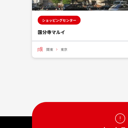
ショッピングセンター
国分寺マルイ
関東
東京