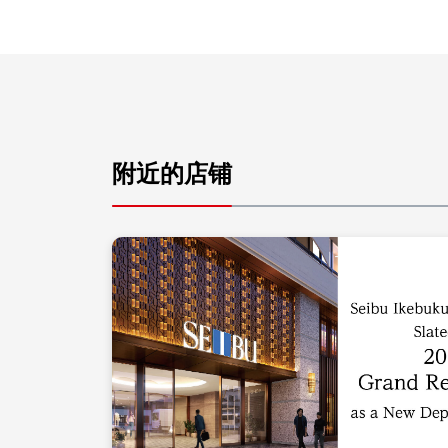
附近的店铺