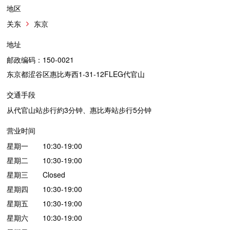
地区
关东
东京
地址
邮政编码：150-0021
东京都涩谷区惠比寿西1-31-12FLEG代官山
交通手段
从代官山站步行約3分钟、惠比寿站步行5分钟
营业时间
星期一 10:30-19:00
星期二 10:30-19:00
星期三 Closed
星期四 10:30-19:00
星期五 10:30-19:00
星期六 10:30-19:00