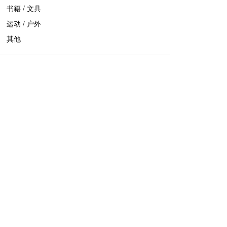
书籍 / 文具
运动 / 户外
其他