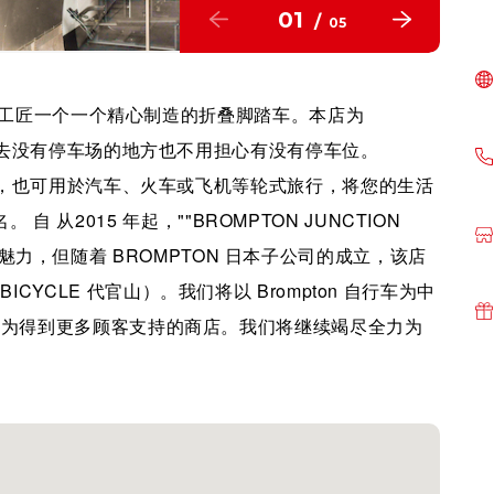
01
/
05
厂的工匠一个一个精心制造的折叠脚踏车。本店为
要去没有停车场的地方也不用担心有没有停车位。
活，也可用於汽车、火车或飞机等轮式旅行，将您的生活
。 自 从2015 年起，""BROMPTON JUNCTION
N 的魅力，但随着 BROMPTON 日本子公司的成立，该店
""。BICYCLE 代官山）。我们将以 Brompton 自行车为中
"为理念，努力成为得到更多顾客支持的商店。我们将继续竭尽全力为