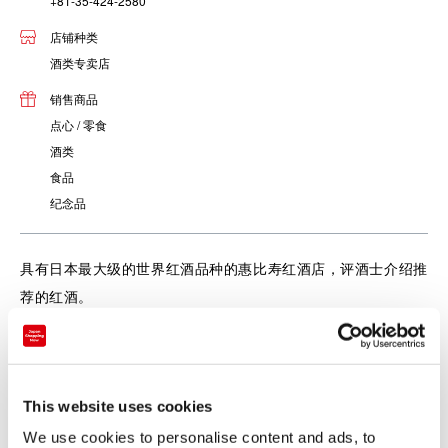
+81-35-424-2580
店铺种类
酒类专卖店
销售商品
点心 / 零食
酒类
食品
纪念品
具有日本最大级的世界红酒品种的惠比寿红酒店，评酒士介绍推
荐的红酒。
This website uses cookies
We use cookies to personalise content and ads, to