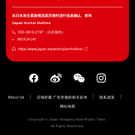
在日本发生紧急情况或灾难时进行信息确认、咨询
Japan Visitor Hotline
050-3816-2787（日本国内）
365天24小时
https://www.japan.travel/en/plan/hotline/
About Us
店铺登载·广告登载的相关咨询
隐私政策
网站地图
Copyright © Japan Shopping Now Project Team.
All Rights Reserved.