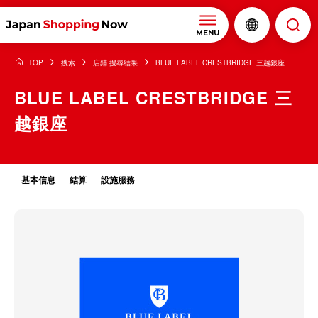
MENU
TOP
搜索
店鋪 搜尋結果
BLUE LABEL CRESTBRIDGE 三越銀座
BLUE LABEL CRESTBRIDGE 三
越銀座
基本信息
結算
設施服務