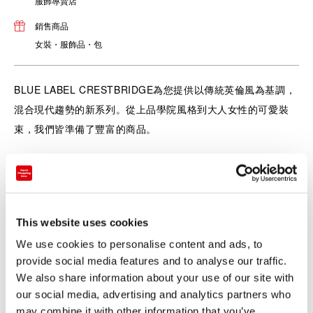
服飾專賣店
銷售商品
女裝・服飾品・包
BLUE LABEL CRESTBRIDGE為您提供以傳統英倫風為基調，
混合現代趨勢的新系列。從上品學院風格到大人女性的可愛裝
束，我們皆準備了豐富的商品。
This website uses cookies
We use cookies to personalise content and ads, to
provide social media features and to analyse our traffic.
We also share information about your use of our site with
our social media, advertising and analytics partners who
may combine it with other information that you’ve