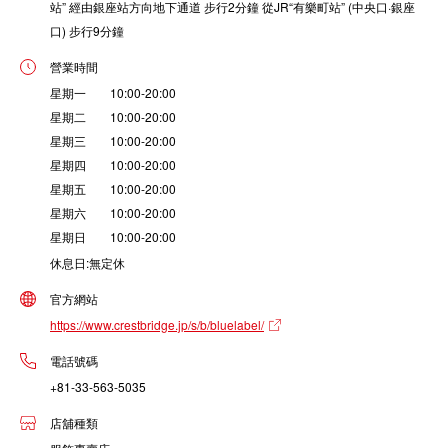
站” 經由銀座站方向地下通道 步行2分鐘 從JR“有樂町站” (中央口·銀座
口) 步行9分鐘
營業時間
星期一 10:00-20:00
星期二 10:00-20:00
星期三 10:00-20:00
星期四 10:00-20:00
星期五 10:00-20:00
星期六 10:00-20:00
星期日 10:00-20:00
休息日:無定休
官方網站
https://www.crestbridge.jp/s/b/bluelabel/
電話號碼
+81-33-563-5035
店舖種類