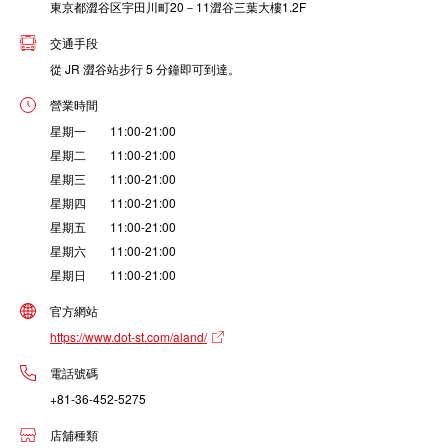
東京都澀谷区宇田川町20－11澀谷三葉大樓1.2F
交通手段
從 JR 澀谷站步行 5 分鐘即可到達。
營業時間
星期一 11:00-21:00
星期二 11:00-21:00
星期三 11:00-21:00
星期四 11:00-21:00
星期五 11:00-21:00
星期六 11:00-21:00
星期日 11:00-21:00
官方網站
https://www.dot-st.com/aland/
電話號碼
+81-36-452-5275
店舖種類