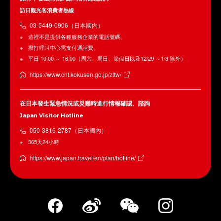
訪日觀光客消費者熱線
03-5449-0906（日本國內）
這裡不是提供各種服務企業的電話號碼。
撥打呼叫中心需支付通話費。
平日 10:00 ～ 16:00（周六、周日、節假日以及12/29 ～1/3 除外）
https://www.cht.kokusen.go.jp/zttw/
在日本發生緊急情況或災難時進行情報確認、諮詢
Japan Visitor Hotline
050-3816-2787（日本國內）
365天24小時
https://www.japan.travel/en/plan/hotline/