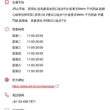
交通手段
JR山手線 原宿站 從表參道改劄口徒步5分/從東京Metro 千代田線·副都
心線明治神宮前<原宿>站 5號出口徒步1分/從東京Metro 千代田線·半藏
門線·銀座線 表參道站 A2號出口徒步7分
營業時間
星期一 11:00-20:00
星期二 11:00-20:00
星期三 11:00-20:00
星期四 11:00-20:00
星期五 11:00-20:00
星期六 11:00-20:00
星期日 11:00-20:00
官方網站
https://www.dot-st.com/jeanasis/
電話號碼
+81-33-408-7871