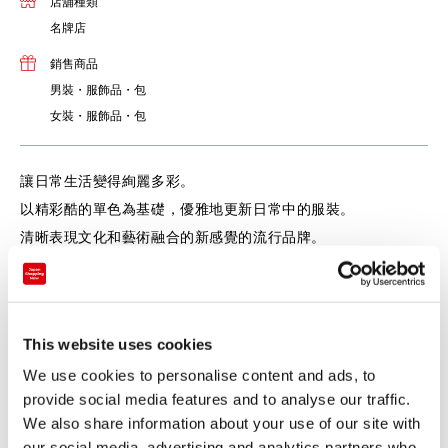
店舖種類
名牌店
銷售商品
男裝・服飾品・包
女裝・服飾品・包
讓日常生活變得絢麗多彩。
以精彩酷的單色為基礎，優雅地更新日常中的服裝。
清晰表現文化和藝術融合的新感覺的流行品牌。
This website uses cookies
We use cookies to personalise content and ads, to
provide social media features and to analyse our traffic.
We also share information about your use of our site with
our social media, advertising and analytics partners who