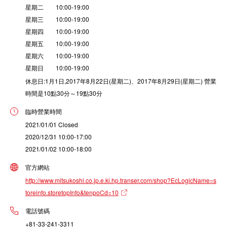
星期二 10:00-19:00
星期三 10:00-19:00
星期四 10:00-19:00
星期五 10:00-19:00
星期六 10:00-19:00
星期日 10:00-19:00
休息日:1月1日,2017年8月22日(星期二)、2017年8月29日(星期二) 營業
時間是10點30分～19點30分
臨時營業時間
2021/01/01 Closed
2020/12/31 10:00-17:00
2021/01/02 10:00-18:00
官方網站
http://www.mitsukoshi.co.jp.e.ki.hp.transer.com/shop?EcLogicName=s
toreinfo.storetopInfo&tenpoCd=10
電話號碼
+81-33-241-3311