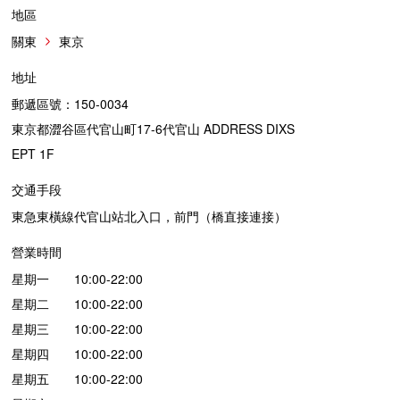
地區
關東
東京
地址
郵遞區號：150-0034
東京都澀谷區代官山町17-6代官山 ADDRESS DIXS
EPT 1F
交通手段
東急東橫線代官山站北入口，前門（橋直接連接）
營業時間
星期一 10:00-22:00
星期二 10:00-22:00
星期三 10:00-22:00
星期四 10:00-22:00
星期五 10:00-22:00