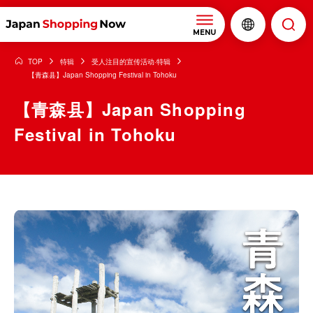
MENU
TOP
特辑
受人注目的宣传活动·特辑
【青森县】Japan Shopping Festival in Tohoku
【青森县】Japan Shopping
Festival in Tohoku