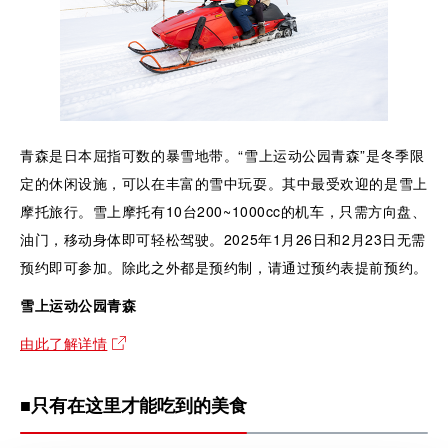
青森是日本屈指可数的暴雪地带。“雪上运动公园青森”是冬季限
定的休闲设施，可以在丰富的雪中玩耍。其中最受欢迎的是雪上
摩托旅行。雪上摩托有10台200~1000cc的机车，只需方向盘、
油门，移动身体即可轻松驾驶。2025年1月26日和2月23日无需
预约即可参加。除此之外都是预约制，请通过预约表提前预约。
雪上运动公园青森
由此了解详情
■只有在这里才能吃到的美食