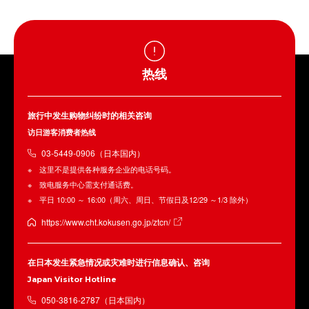
热线
旅行中发生购物纠纷时的相关咨询
访日游客消费者热线
03-5449-0906（日本国内）
这里不是提供各种服务企业的电话号码。
致电服务中心需支付通话费。
平日 10:00 ～ 16:00（周六、周日、节假日及12/29 ～1/3 除外）
https://www.cht.kokusen.go.jp/ztcn/
在日本发生紧急情况或灾难时进行信息确认、咨询
Japan Visitor Hotline
050-3816-2787（日本国内）