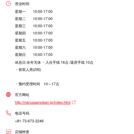
营业时间
星期一 10:00-17:00
星期二 10:00-17:00
星期三 10:00-17:00
星期四 10:00-17:00
星期五 10:00-17:00
星期六 10:00-17:00
星期日 10:00-17:00
休息日:全年无休 ・入住手续 16点 /退房手续 10点
・有双人房(2间)
・预约受理时间 10～17点
官方网站
http://maruasaryokan.jp/index.html
电话号码
+81-73-673-2246
店铺种类