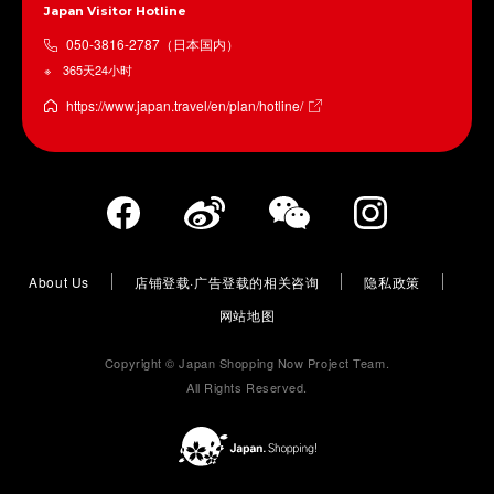
Japan Visitor Hotline
050-3816-2787（日本国内）
365天24小时
https://www.japan.travel/en/plan/hotline/
About Us
店铺登载·广告登载的相关咨询
隐私政策
网站地图
Copyright © Japan Shopping Now Project Team.
All Rights Reserved.