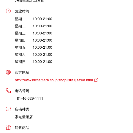
JR藤泽站北口紧接
营业时间
星期一 10:00-21:00
星期二 10:00-21:00
星期三 10:00-21:00
星期四 10:00-21:00
星期五 10:00-21:00
星期六 10:00-21:00
星期日 10:00-21:00
官方网站
http://www.biccamera.co.jp/shoplist/fujisawa.html
电话号码
+81-46-629-1111
店铺种类
家电量贩店
销售商品