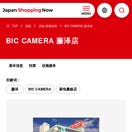
MENU
TOP
搜索
店铺 搜索结果
BIC CAMERA 藤泽店
BIC CAMERA 藤泽店
基本信息
结算
设施服务
关键词：
藤泽
BIC CAMERA
家电量贩店