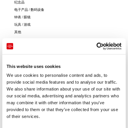
纪念品
电子产品 / 数码设备
钟表 / 眼镜
玩具 / 游戏
其他
This website uses cookies
We use cookies to personalise content and ads, to
provide social media features and to analyse our traffic.
We also share information about your use of our site with
our social media, advertising and analytics partners who
may combine it with other information that you’ve
provided to them or that they’ve collected from your use
of their services.
结算