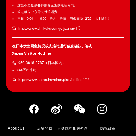
这里不是提供各种服务企业的电话号码。
致电服务中心需支付通话费。
平日 10:00 ～ 16:00（周六、周日、节假日及12/29 ～1/3 除外）
https://www.cht.kokusen.go.jp/ztcn/
在日本发生紧急情况或灾难时进行信息确认、咨询
Japan Visitor Hotline
050-3816-2787（日本国内）
365天24小时
https://www.japan.travel/en/plan/hotline/
About Us
店铺登载·广告登载的相关咨询
隐私政策