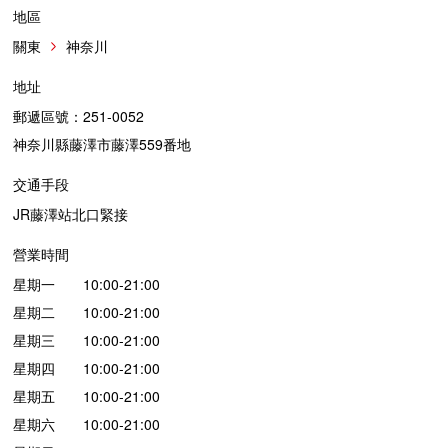
地區
關東
神奈川
地址
郵遞區號：251-0052
神奈川縣藤澤市藤澤559番地
交通手段
JR藤澤站北口緊接
營業時間
星期一 10:00-21:00
星期二 10:00-21:00
星期三 10:00-21:00
星期四 10:00-21:00
星期五 10:00-21:00
星期六 10:00-21:00