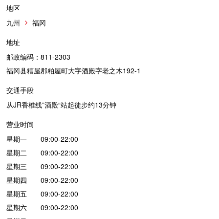
地区
九州
福冈
地址
邮政编码：811-2303
福冈县糟屋郡粕屋町大字酒殿字老之木192-1
交通手段
从JR香椎线”酒殿“站起徒步约13分钟
营业时间
星期一 09:00-22:00
星期二 09:00-22:00
星期三 09:00-22:00
星期四 09:00-22:00
星期五 09:00-22:00
星期六 09:00-22:00