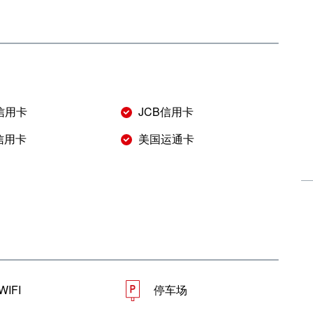
r信用卡
JCB信用卡
s信用卡
美国运通卡
IFI
停车场