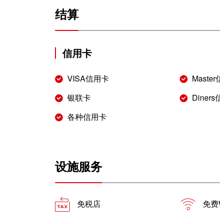
结算
信用卡
VISA信用卡
Maste
银联卡
Diner
各种信用卡
设施服务
免税店
免费W