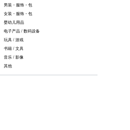
男装・服饰・包
女装・服饰・包
婴幼儿用品
电子产品 / 数码设备
玩具 / 游戏
书籍 / 文具
音乐 / 影像
其他