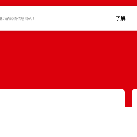
了解
魅力的购物信息网站！