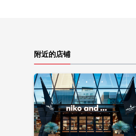
附近的店铺