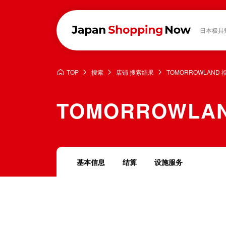
日本极具
TOP
搜索
店铺 搜索结果
TOMORROWLAND 
TOMORROWLA
基本信息
结算
设施服务