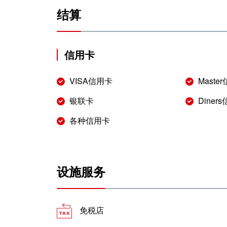
结算
信用卡
VISA信用卡
Maste
银联卡
Diner
各种信用卡
设施服务
免税店