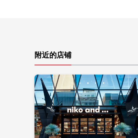
附近的店铺