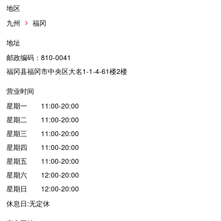
地区
九州
福冈
地址
邮政编码：810-0041
福冈县福冈市中央区大名1-1-4-61楼2楼
营业时间
星期一 11:00-20:00
星期二 11:00-20:00
星期三 11:00-20:00
星期四 11:00-20:00
星期五 11:00-20:00
星期六 12:00-20:00
星期日 12:00-20:00
休息日:无定休