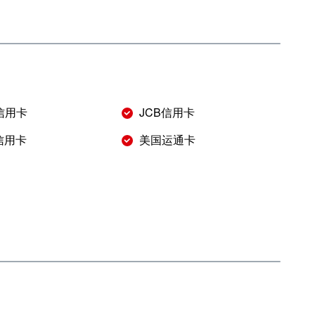
r信用卡
JCB信用卡
s信用卡
美国运通卡