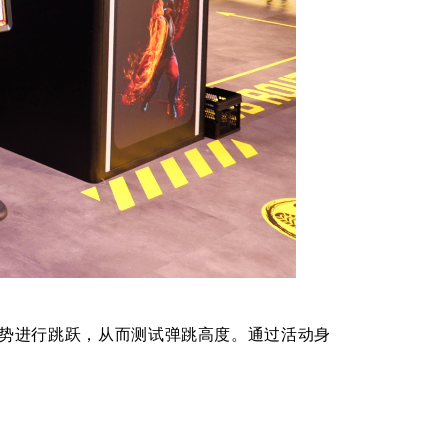
势进行跳跃，从而测试弹跳高度。通过活动身