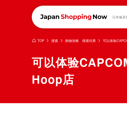
日本极具
TOP
搜索
购物攻略 搜索结果
可以体验CAPC
可以体验CAPCO
Hoop店