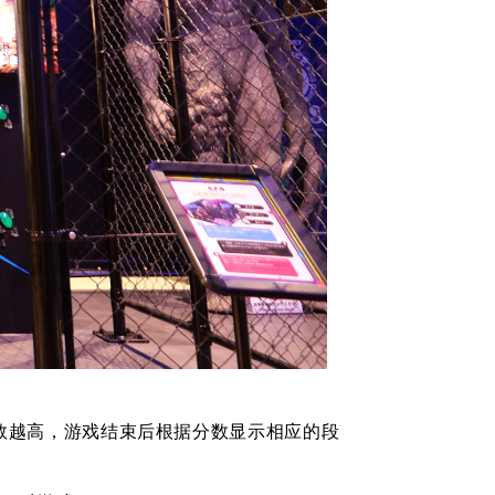
数越高，游戏结束后根据分数显示相应的段