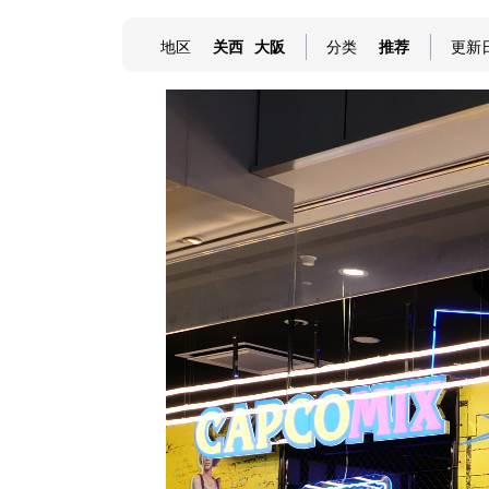
地区
关西
大阪
分类
推荐
更新