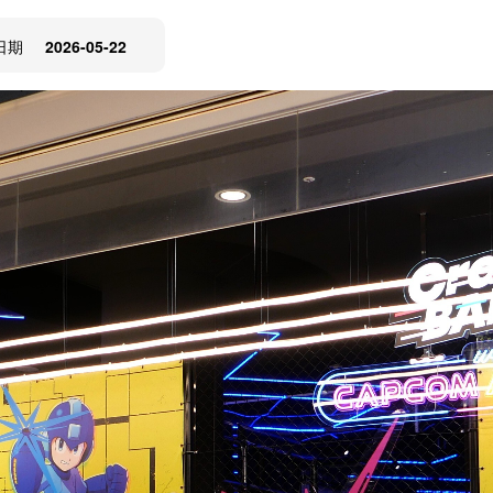
日期
2026-05-22