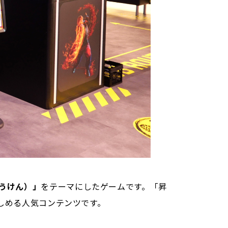
うけん）」
をテーマにしたゲームです。「昇
しめる人気コンテンツです。