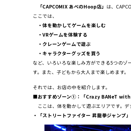
「CAPCOMIX あべのHoop店」
は、CAP
ここでは、
・体を動かしてゲームを楽しむ
・VRゲームを体験する
・クレーンゲームで遊ぶ
・キャラクターグッズを買う
など、いろいろな楽しみ方ができる5つのゾ
す。また、子どもから大人まで楽しめます。
それでは、お店の中を紹介します。
■おすすめゾーン①：「Crazy BANeT with C
ここは、体を動かして遊ぶエリアです。デ
・「ストリートファイター 昇龍拳ジャンプ」