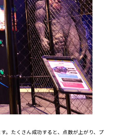
す。たくさん成功すると、点数が上がり、プ