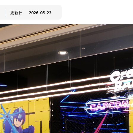
更新日
2026-05-22