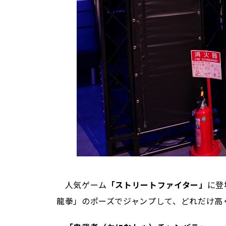
人気ゲーム
「ストリートファイター」
に登
龍拳」のポーズでジャンプして、どれだけ高