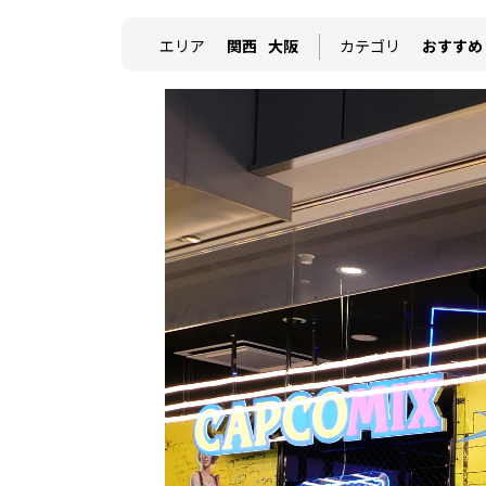
エリア
関西
大阪
カテゴリ
おすすめ