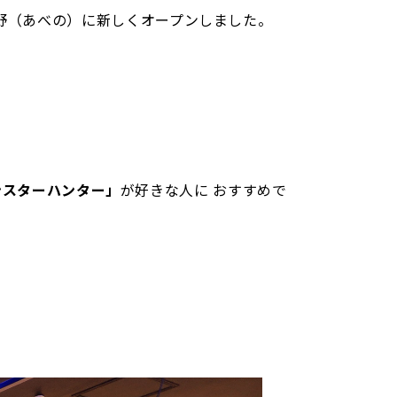
倍野（あべの）に新しくオープンしました。
ンスターハンター」
が好きな人に おすすめで
。