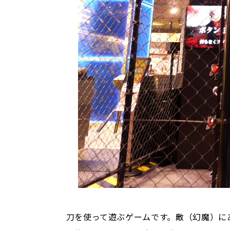
刀を使って遊ぶゲームです。敵（幻魔）にあ