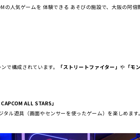
COMの人気ゲームを 体験できる あそびの施設で、大阪の阿
ーンで構成されています。
「ストリートファイター」
や
「モ
APCOM ALL STARS」
ジタル遊具（画面やセンサーを使ったゲーム）を楽しめます