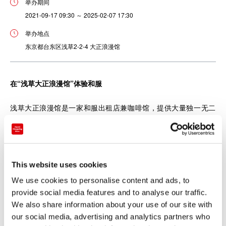
举办期间
2021-09-17 09:30 ～ 2025-02-07 17:30
举办地点
东京都台东区浅草2-2-4 大正浪漫馆
在“浅草大正浪漫馆”体验和服
浅草大正浪漫馆是一家和服出租店兼咖啡馆，提供大量独一无二
的古董和服，并通过与原创装饰配件相结合，其融合了新旧日本
的文化。
像穿西服一样和服也可以进行搭配，所以即使是初次接触和服的
This website uses cookies
人，也应该能找到适合自己的风格。
We use cookies to personalise content and ads, to
provide social media features and to analyse our traffic.
We also share information about your use of our site with
our social media, advertising and analytics partners who