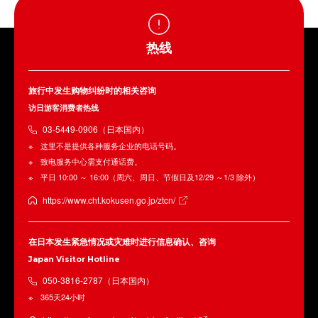
热线
旅行中发生购物纠纷时的相关咨询
访日游客消费者热线
03-5449-0906（日本国内）
这里不是提供各种服务企业的电话号码。
致电服务中心需支付通话费。
平日 10:00 ～ 16:00（周六、周日、节假日及12/29 ～1/3 除外）
https://www.cht.kokusen.go.jp/ztcn/
在日本发生紧急情况或灾难时进行信息确认、咨询
Japan Visitor Hotline
050-3816-2787（日本国内）
365天24小时