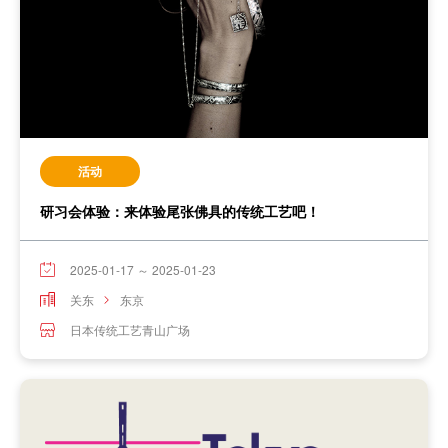
活动
研习会体验：来体验尾张佛具的传统工艺吧！
2025-01-17 ～ 2025-01-23
关东
东京
日本传统工艺青山广场