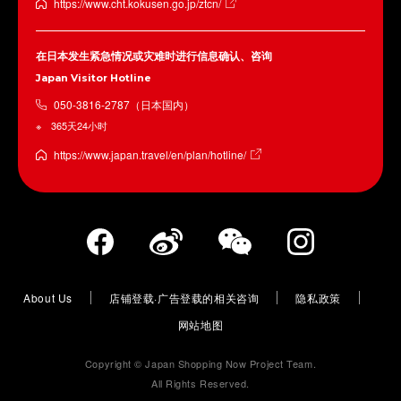
https://www.cht.kokusen.go.jp/ztcn/
在日本发生紧急情况或灾难时进行信息确认、咨询
Japan Visitor Hotline
050-3816-2787（日本国内）
365天24小时
https://www.japan.travel/en/plan/hotline/
About Us
店铺登载·广告登载的相关咨询
隐私政策
网站地图
Copyright © Japan Shopping Now Project Team.
All Rights Reserved.