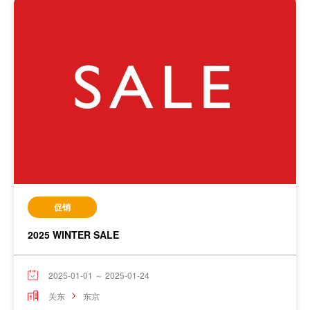
促销
2025 WINTER SALE
2025-01-01 ～ 2025-01-24
关东
东京