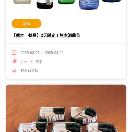
活动
【熊本 鹤屋】2天限定！熊本酒藏节
2025-03-08 ～ 2025-03-09
九州
熊本
鹤屋百货店