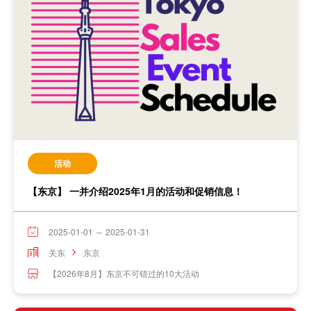
活动
【东京】 一并介绍2025年1月的活动和促销信息！
2025-01-01 ～ 2025-01-31
关东
东京
【2026年8月】东京不可错过的10大活动