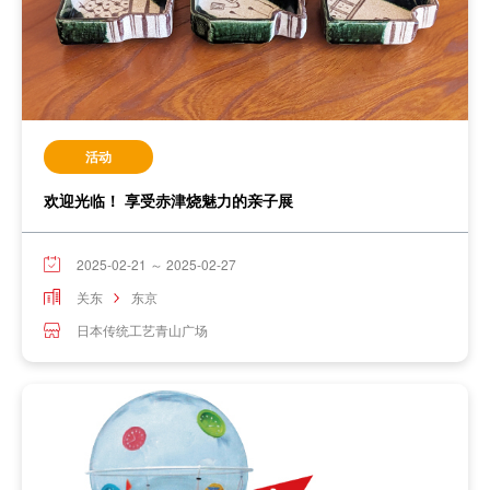
活动
欢迎光临！ 享受赤津烧魅力的亲子展
2025-02-21 ～ 2025-02-27
关东
东京
日本传统工艺青山广场