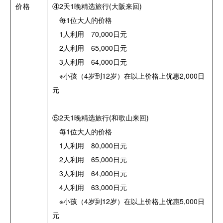
价格
④2天1晚精选旅行(大阪来回)
每1位大人的价格
1人利用 70,000日元
2人利用 65,000日元
3人利用 64,000日元
※小孩（4岁到12岁）在以上价格上优惠2,000日
元
⑤2天1晚精选旅行(和歌山来回)
每1位大人的价格
1人利用 80,000日元
2人利用 65,000日元
3人利用 64,000日元
4人利用 63,000日元
※小孩（4岁到12岁）在以上价格上优惠5,000日
元