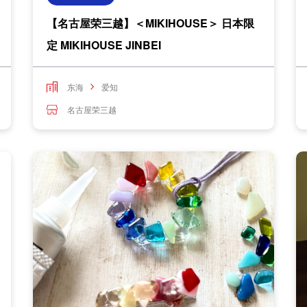
【名古屋荣三越】＜MIKIHOUSE＞ 日本限
定 MIKIHOUSE JINBEI
东海
爱知
名古屋荣三越