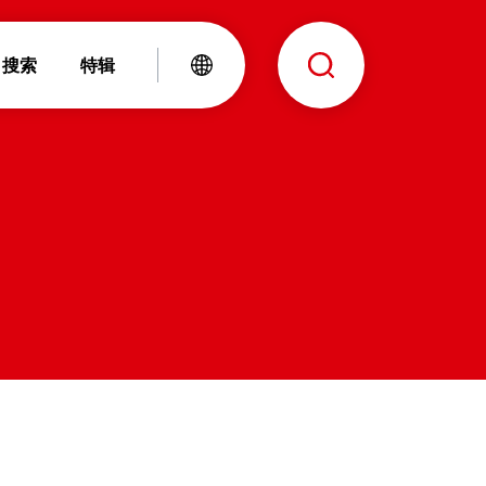
搜索
特辑