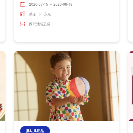
2026-07-15 ～ 2026-08-18
关东
东京
西武池袋总店
婴幼儿用品