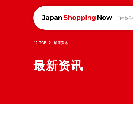
日本极具
TOP
最新资讯
最新资讯