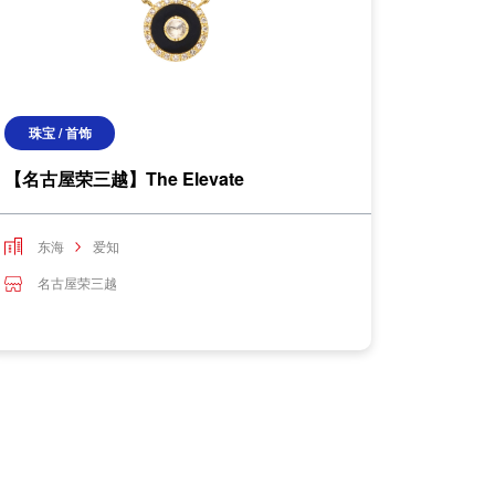
珠宝 / 首饰
【名古屋荣三越】The Elevate
东海
爱知
名古屋荣三越