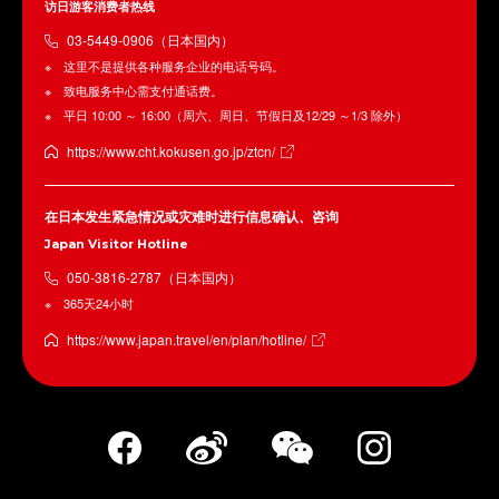
访日游客消费者热线
03-5449-0906（日本国内）
这里不是提供各种服务企业的电话号码。
致电服务中心需支付通话费。
平日 10:00 ～ 16:00（周六、周日、节假日及12/29 ～1/3 除外）
https://www.cht.kokusen.go.jp/ztcn/
在日本发生紧急情况或灾难时进行信息确认、咨询
Japan Visitor Hotline
050-3816-2787（日本国内）
365天24小时
https://www.japan.travel/en/plan/hotline/