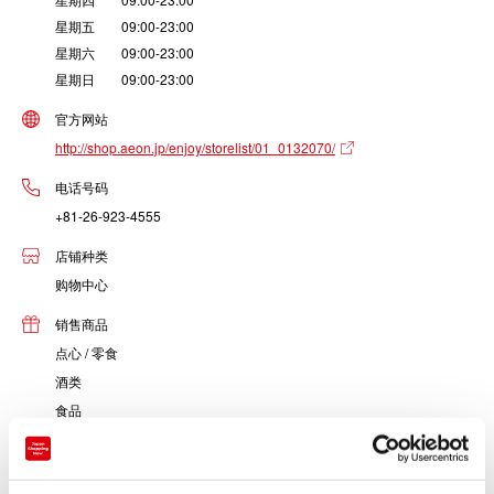
星期五 09:00-23:00
星期六 09:00-23:00
星期日 09:00-23:00
官方网站
http://shop.aeon.jp/enjoy/storelist/01_0132070/
电话号码
+81-26-923-4555
店铺种类
购物中心
销售商品
点心 / 零食
酒类
食品
化妆品
医药 / 卫生 / 日用品