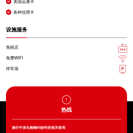
美国运通卡
各种信用卡
设施服务
免税店
免费WIFI
停车场
热线
旅行中发生购物纠纷时的相关咨询