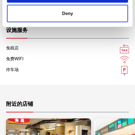
美国运通卡
各种信用卡
Deny
设施服务
免税店
免费WIFI
停车场
附近的店铺