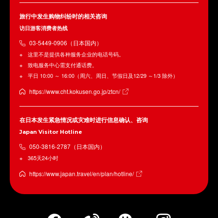
旅行中发生购物纠纷时的相关咨询
访日游客消费者热线
03-5449-0906（日本国内）
这里不是提供各种服务企业的电话号码。
致电服务中心需支付通话费。
平日 10:00 ～ 16:00（周六、周日、节假日及12/29 ～1/3 除外）
https://www.cht.kokusen.go.jp/ztcn/
在日本发生紧急情况或灾难时进行信息确认、咨询
Japan Visitor Hotline
050-3816-2787（日本国内）
365天24小时
https://www.japan.travel/en/plan/hotline/