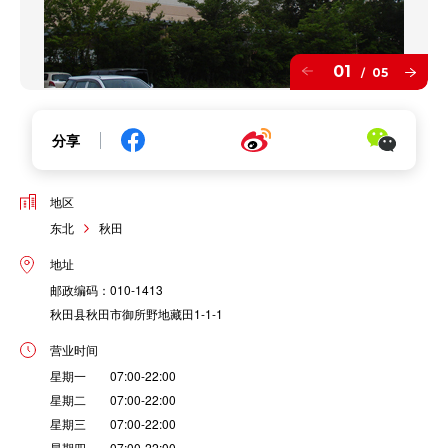
01
05
/
分享
地区
东北
秋田
地址
邮政编码：010-1413
秋田县秋田市御所野地藏田1-1-1
营业时间
星期一 07:00-22:00
星期二 07:00-22:00
星期三 07:00-22:00
星期四 07:00-22:00