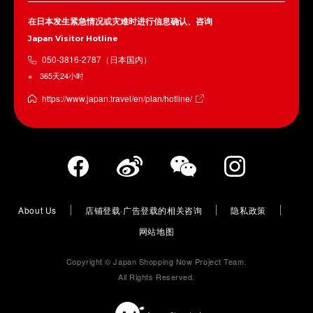
在日本发生紧急情况或灾难时进行信息确认、咨询
Japan Visitor Hotline
050-3816-2787（日本国内）
365天24小时
https://www.japan.travel/en/plan/hotline/
About Us
店铺登载·广告登载的相关咨询
隐私政策
网站地图
Copyright © Japan Shopping Now Project Team.
All Rights Reserved.