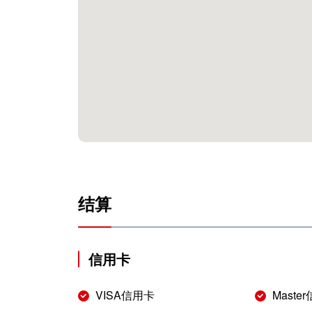
结算
信用卡
VISA信用卡
Maste