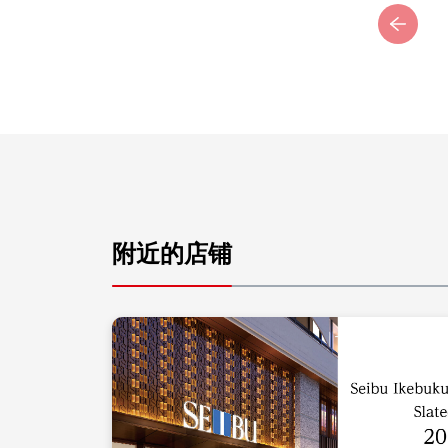
附近的店铺