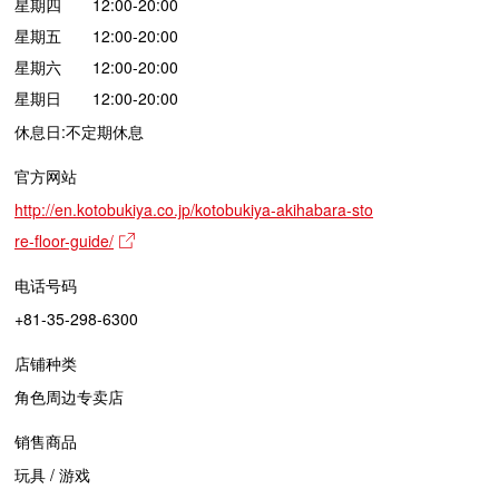
星期四 12:00-20:00
星期五 12:00-20:00
星期六 12:00-20:00
星期日 12:00-20:00
休息日:不定期休息
官方网站
http://en.kotobukiya.co.jp/kotobukiya-akihabara-sto
re-floor-guide/
电话号码
+81-35-298-6300
店铺种类
角色周边专卖店
销售商品
玩具 / 游戏