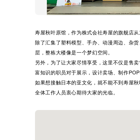
寿屋秋叶原馆，作为株式会社寿屋的旗舰店从
除了汇集了塑料模型、手办、动漫周边、杂货
层，整栋大楼像是一个梦幻空间。
另外，为了让大家尽情享受，这里不仅是售卖“
富知识的职员对于展示，设计卖场、制作PO
如果想接触日本的亚文化，就不能不到寿屋秋
全体工作人员衷心期待大家的光临。