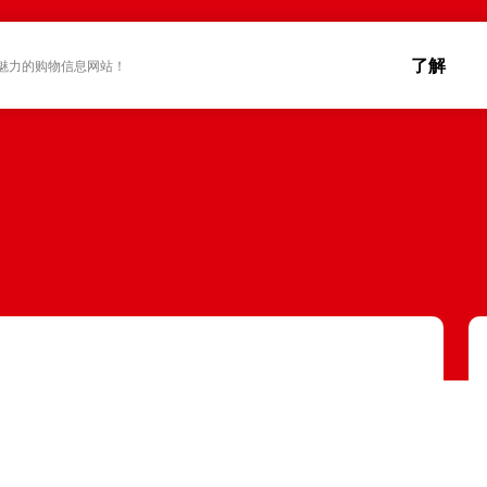
了解
魅力的购物信息网站！