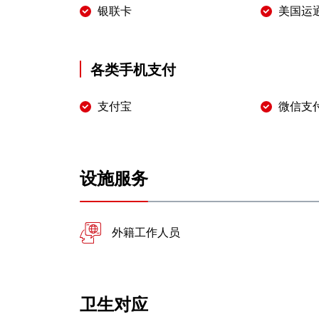
银联卡
美国运
各类手机支付
支付宝
微信支
设施服务
外籍工作人员
卫生对应