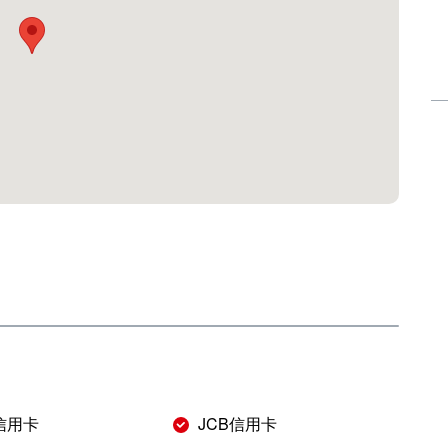
r信用卡
JCB信用卡