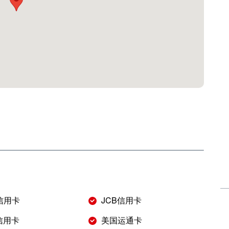
r信用卡
JCB信用卡
s信用卡
美国运通卡