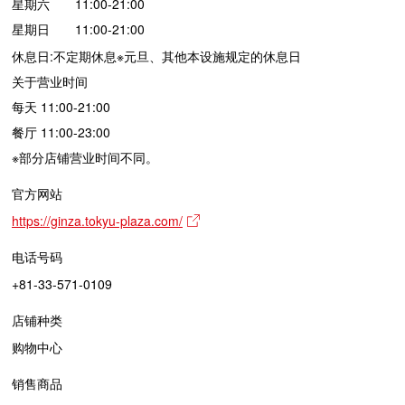
星期六 11:00-21:00
星期日 11:00-21:00
休息日:不定期休息※元旦、其他本设施规定的休息日
关于营业时间
每天 11:00-21:00
餐厅 11:00-23:00
※部分店铺营业时间不同。
官方网站
https://ginza.tokyu-plaza.com/
电话号码
+81-33-571-0109
店铺种类
购物中心
销售商品