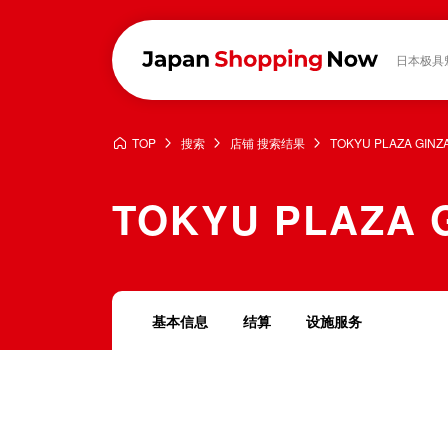
日本极具
TOP
搜索
店铺 搜索结果
TOKYU PLAZA GINZ
TOKYU PLAZA 
基本信息
结算
设施服务