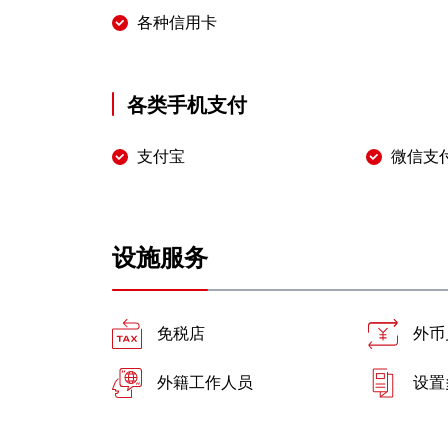
各种信用卡
各类手机支付
支付宝
微信支
设施服务
免税店
外币
外籍工作人员
设置