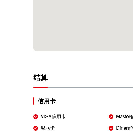
结算
信用卡
VISA信用卡
Maste
银联卡
Diner