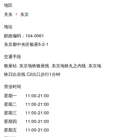
地区
关东
东京
地址
邮政编码：104-0061
东京都中央区银座5-2-1
交通手段
银座站 ·东京地铁银座线 ·东京地铁丸之内线 ·东京地
铁日比谷线 C2出口步行1分钟
营业时间
星期一 11:00-21:00
星期二 11:00-21:00
星期三 11:00-21:00
星期四 11:00-21:00
星期五 11:00-21:00