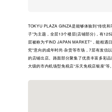
TOKYU PLAZA GINZA是能够体验到“
子”为主题，全层13个楼层(店铺部分)，有1
层被称为“FIND JAPAN MARKET”，
究"意向的成年时尚·杂货等市场，7层有发信
的店铺出店。路面部分聚集了优质丰富多彩品
大级的市内机场型免税店“乐天免税店银座”等