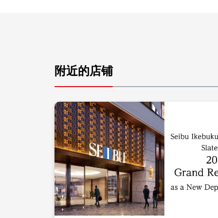
附近的店铺