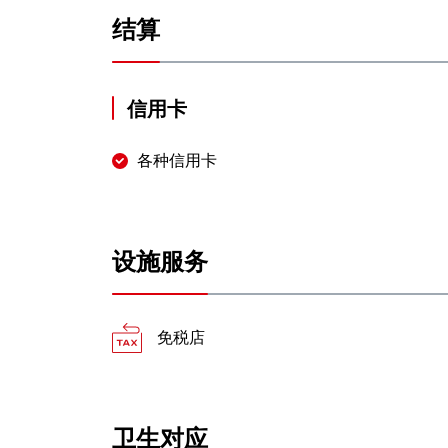
结算
信用卡
各种信用卡
设施服务
免税店
卫生对应