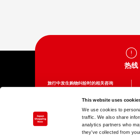
热线
旅行中发生购物纠纷时的相关咨询
访日游客消费者热线
This website uses cookie
03-5449-0906（日本国内）
We use cookies to personal
这里不是提供各种服务企业的电话号码。
traffic. We also share info
致电服务中心需支付通话费。
平日 10:00 ～ 16:00（周六、周日、节假日
analytics partners who may
及12/29 ～1/3 除外）
they’ve collected from your