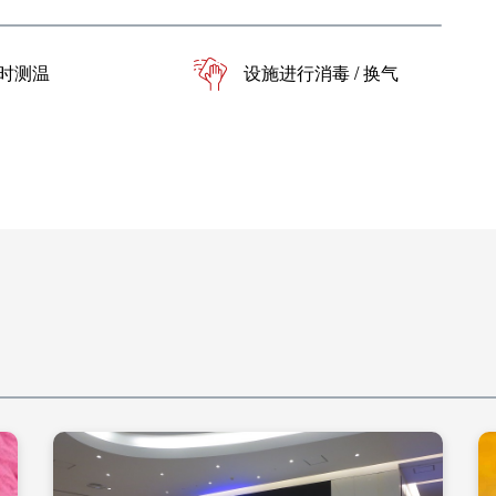
时测温
设施进行消毒 / 换气