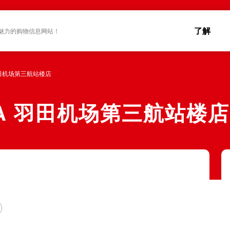
了解
魅力的购物信息网站！
A 羽田机场第三航站楼店
ERA 羽田机场第三航站楼店