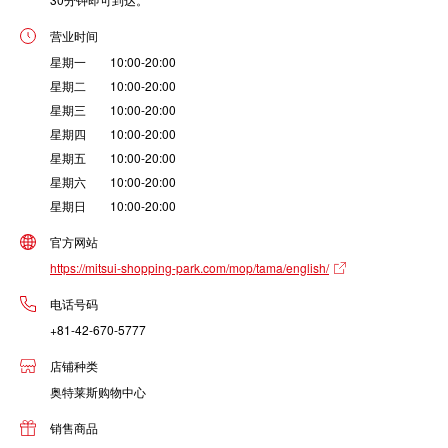
营业时间
星期一 10:00-20:00
星期二 10:00-20:00
星期三 10:00-20:00
星期四 10:00-20:00
星期五 10:00-20:00
星期六 10:00-20:00
星期日 10:00-20:00
官方网站
https://mitsui-shopping-park.com/mop/tama/english/
电话号码
+81-42-670-5777
店铺种类
奥特莱斯购物中心
销售商品