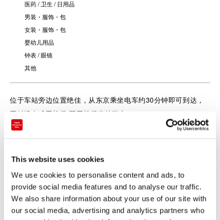
医药 / 卫生 / 日用品
男装・服饰・包
女装・服饰・包
婴幼儿用品
钟表 / 眼镜
其他
位于车站旁边位置绝佳，从东京乘坐电车约30分钟即可到达，
同时设有成田机场·羽田机场直达班车，
交通往来极其方便。
This website uses cookies
We use cookies to personalise content and ads, to
provide social media features and to analyse our traffic.
We also share information about your use of our site with
our social media, advertising and analytics partners who