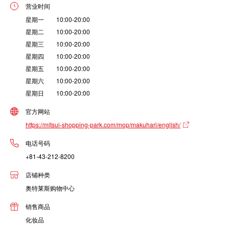
营业时间
星期一 10:00-20:00
星期二 10:00-20:00
星期三 10:00-20:00
星期四 10:00-20:00
星期五 10:00-20:00
星期六 10:00-20:00
星期日 10:00-20:00
官方网站
https://mitsui-shopping-park.com/mop/makuhari/english/
电话号码
+81-43-212-8200
店铺种类
奥特莱斯购物中心
销售商品
化妆品