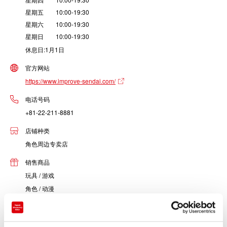
星期五 10:00-19:30
星期六 10:00-19:30
星期日 10:00-19:30
休息日:1月1日
官方网站
https://www.improve-sendai.com/
电话号码
+81-22-211-8881
店铺种类
角色周边专卖店
销售商品
玩具 / 游戏
角色 / 动漫
书籍 / 文具