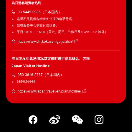
访日游客消费者热线
03-5449-0906（日本国内）
这里不是提供各种服务企业的电话号码。
致电服务中心需支付通话费。
平日 10:00 ～ 16:00（周六、周日、节假日及12/29 ～1/3 除外）
https://www.cht.kokusen.go.jp/ztcn/
在日本发生紧急情况或灾难时进行信息确认、咨询
Japan Visitor Hotline
050-3816-2787（日本国内）
365天24小时
https://www.japan.travel/en/plan/hotline/