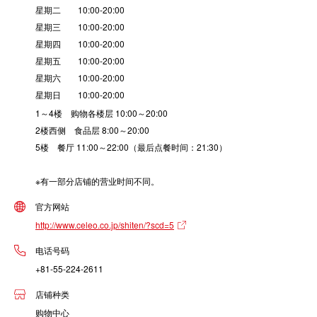
星期二 10:00-20:00
星期三 10:00-20:00
星期四 10:00-20:00
星期五 10:00-20:00
星期六 10:00-20:00
星期日 10:00-20:00
1～4楼 购物各楼层 10:00～20:00
2楼西侧 食品层 8:00～20:00
5楼 餐厅 11:00～22:00（最后点餐时间：21:30）
※有一部分店铺的营业时间不同。
官方网站
http://www.celeo.co.jp/shiten/?scd=5
电话号码
+81-55-224-2611
店铺种类
购物中心