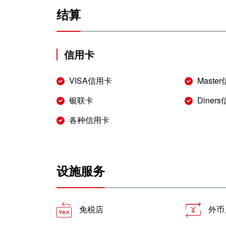
结算
信用卡
VISA信用卡
Maste
银联卡
Diner
各种信用卡
设施服务
免税店
外币