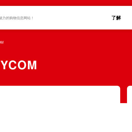
了解
魅力的购物信息网站！
OM
YCOM