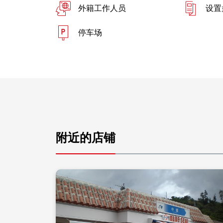
外籍工作人员
设置
停车场
附近的店铺