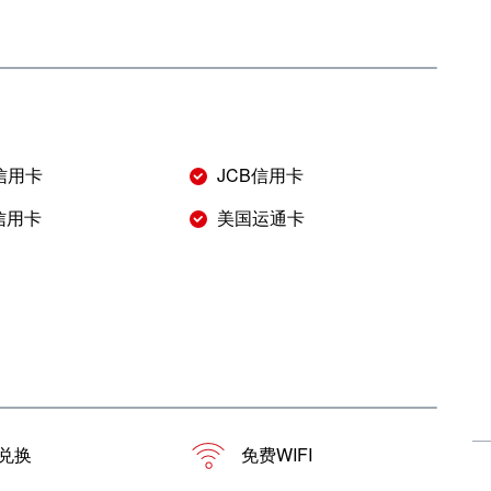
r信用卡
JCB信用卡
s信用卡
美国运通卡
兑换
免费WIFI