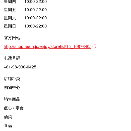
星期四 10:00-22:00
星期五 10:00-22:00
星期六 10:00-22:00
星期日 10:00-22:00
官方网站
http://shop.aeon.jp/enjoy/storelist/15_1087640/
电话号码
+81-98-930-0425
店铺种类
购物中心
销售商品
点心 / 零食
酒类
食品