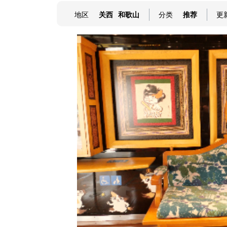
地区
关西
和歌山
分类
推荐
更