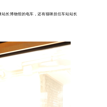
咪站长博物馆的电车，还有猫咪担任车站站长