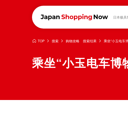
日本极具
TOP
搜索
购物攻略 搜索结果
乘坐“小玉电车
乘坐“小玉电车博