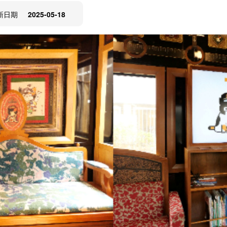
新日期
2025-05-18