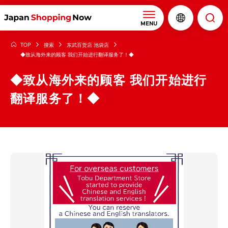
MENU
TOP
搜索
东武百货店 池袋店
◆致从海外来的顾客 我们开始进行翻译服务了！◆
◆致从海外来的顾客 我们开始进行
翻译服务了！◆