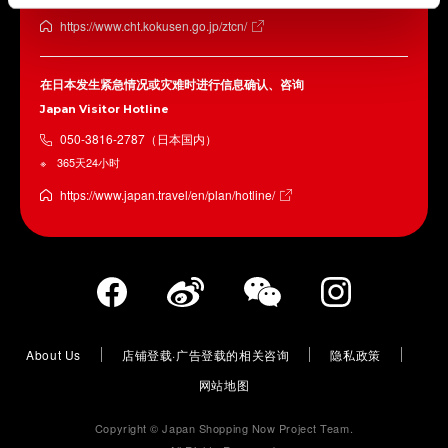
https://www.cht.kokusen.go.jp/ztcn/
在日本发生紧急情况或灾难时进行信息确认、咨询
Japan Visitor Hotline
050-3816-2787（日本国内）
365天24小时
https://www.japan.travel/en/plan/hotline/
About Us
店铺登载·广告登载的相关咨询
隐私政策
网站地图
Copyright © Japan Shopping Now Project Team.