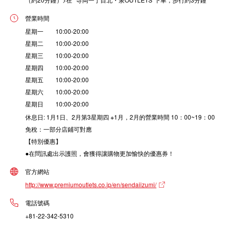
營業時間
星期一 10:00-20:00
星期二 10:00-20:00
星期三 10:00-20:00
星期四 10:00-20:00
星期五 10:00-20:00
星期六 10:00-20:00
星期日 10:00-20:00
休息日: 1月1日、2月第3星期四 ※1月，2月的營業時間 10：00~19：00
免稅：一部分店鋪可對應
【特別優惠】
●在問訊處出示護照，會獲得讓購物更加愉快的優惠券！
官方網站
http://www.premiumoutlets.co.jp/en/sendaiizumi/
電話號碼
+81-22-342-5310