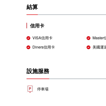
結算
信用卡
VISA信用卡
Maste
Diners信用卡
美國運
設施服務
停車場