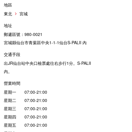
地區
東北
宮城
地址
郵遞區號：980-0021
宮城縣仙台市青葉區中央1-1-1仙台S-PALII 內
交通手段
出JR仙台站中央口檢票處往右步行1分。S-PALII
內。
營業時間
星期一 07:00-21:00
星期二 07:00-21:00
星期三 07:00-21:00
星期四 07:00-21:00
星期五 07:00-21:00