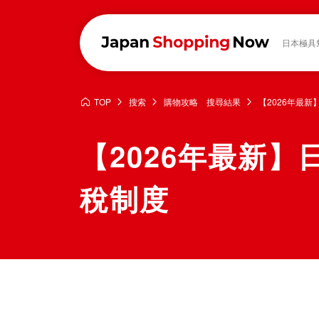
日本極具
TOP
搜索
購物攻略 搜尋結果
【2026年最
【2026年最新
稅制度