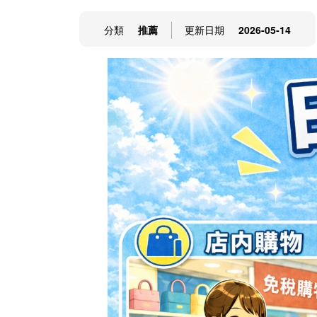
分類
推薦
更新日期
2026-05-14