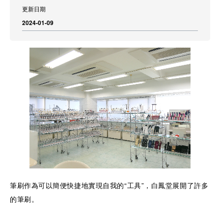
更新日期
2024-01-09
筆刷作為可以簡便快捷地實現自我的“工具”，白鳳堂展開了許多
的筆刷。