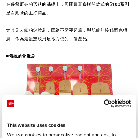
在保留原來的形狀的基礎上，展開豐富多樣的款式的S100系列
是白鳳堂的主打商品。
尤其是人氣的定妝刷，因為不需要起筆，與肌膚的接觸面也很
廣，作為最後定妝用是很方便的一個產品。
■傳統的化妝刷
This website uses cookies
We use cookies to personalise content and ads, to