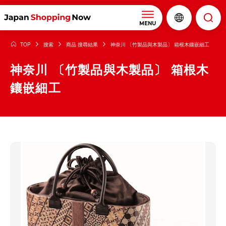
MENU
TOP
搜索
商品 搜尋結果
神奈川 〔竹製品與木製品〕 箱根木鑲嵌細工
神奈川 〔竹製品與木製品〕 箱根木
鑲嵌細工