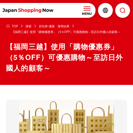
MENU
TOP
搜索
折扣券·優惠 搜尋結果
【福岡三越】使用「購物優惠券」（5％OFF）可優惠購物～至訪日外國人的顧客～
【福岡三越】使用「購物優惠券」
（5％OFF）可優惠購物～至訪日外
國人的顧客～