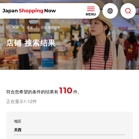
MENU
TOP
搜索
店铺 搜索结果
店铺 搜索结果
110
符合您希望的条件的结果有
件。
正在显示1-12件
地区
关西