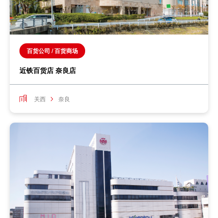
百货公司 / 百货商场
近铁百货店 奈良店
关西
奈良