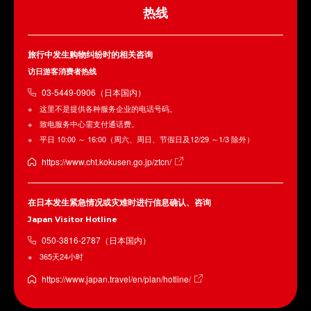
热线
旅行中发生购物纠纷时的相关咨询
访日游客消费者热线
03-5449-0906（日本国内）
这里不是提供各种服务企业的电话号码。
致电服务中心需支付通话费。
平日 10:00 ～ 16:00（周六、周日、节假日及12/29 ～1/3 除外）
https://www.cht.kokusen.go.jp/ztcn/
在日本发生紧急情况或灾难时进行信息确认、咨询
Japan Visitor Hotline
050-3816-2787（日本国内）
365天24小时
https://www.japan.travel/en/plan/hotline/