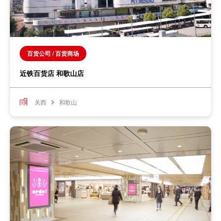
百货公司 / 百货商场
近铁百货店 和歌山店
关西
和歌山