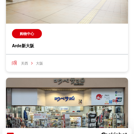
购物中心
Arde新大阪
关西
大阪