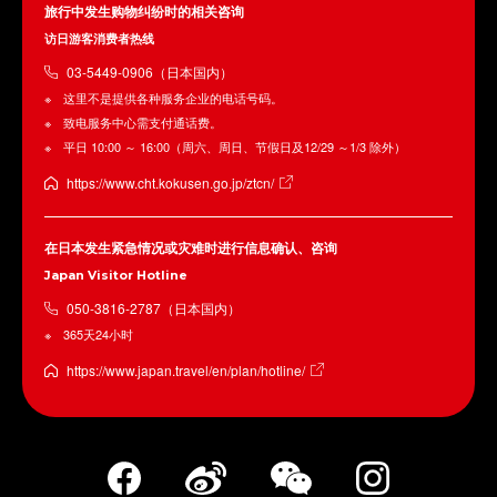
旅行中发生购物纠纷时的相关咨询
访日游客消费者热线
03-5449-0906（日本国内）
这里不是提供各种服务企业的电话号码。
致电服务中心需支付通话费。
平日 10:00 ～ 16:00（周六、周日、节假日及12/29 ～1/3 除外）
https://www.cht.kokusen.go.jp/ztcn/
在日本发生紧急情况或灾难时进行信息确认、咨询
Japan Visitor Hotline
050-3816-2787（日本国内）
365天24小时
https://www.japan.travel/en/plan/hotline/