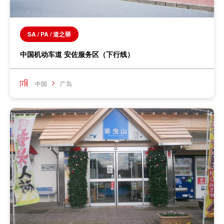
SA / PA / 道之驿
中国机动车道 安佐服务区（下行线）
中国
广岛