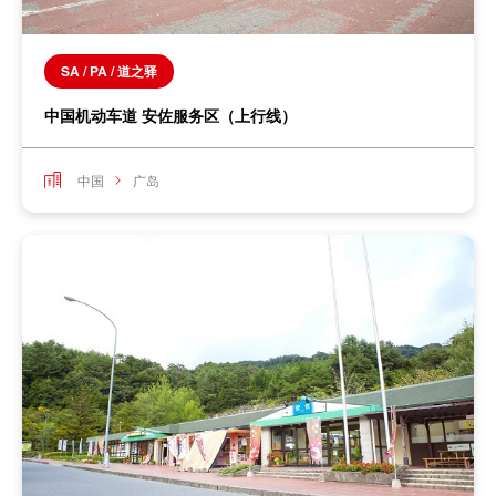
SA / PA / 道之驿
中国机动车道 安佐服务区（上行线）
中国
广岛